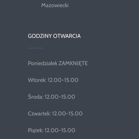
Mazowiecki
GODZINY OTWARCIA
Poniedziałek ZAMKNIĘTE
Wtorek: 12.00-15.00
Środa: 12.00-15.00
Czwartek: 12.00-15.00
Piątek: 12.00-15.00