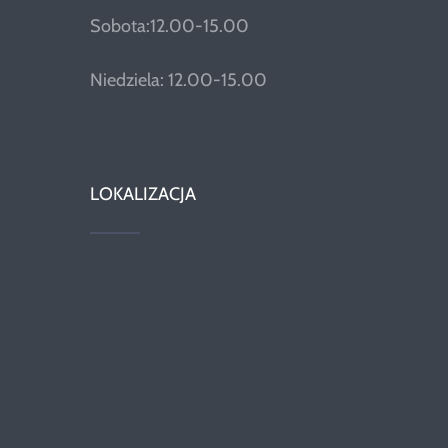
Sobota:12.00-15.00
Niedziela: 12.00-15.00
LOKALIZACJA