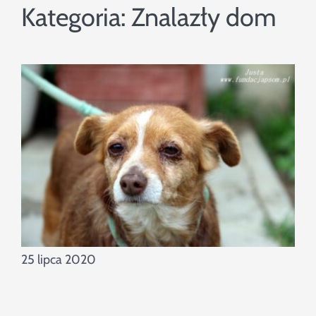
Szukaj
Kategoria:
Znalazły dom
25 lipca 2020