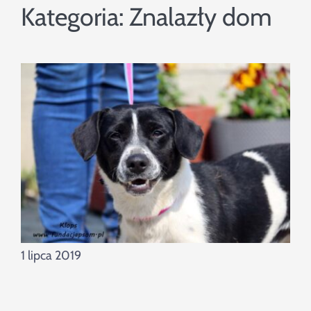
Szukaj
Kategoria:
Znalazły dom
1 lipca 2019