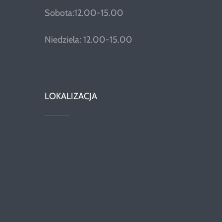
Sobota:12.00-15.00
Niedziela: 12.00-15.00
LOKALIZACJA