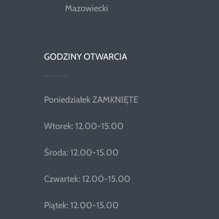
Mazowiecki
GODZINY OTWARCIA
Poniedziałek ZAMKNIĘTE
Wtorek: 12.00-15.00
Środa: 12.00-15.00
Czwartek: 12.00-15.00
Piątek: 12.00-15.00