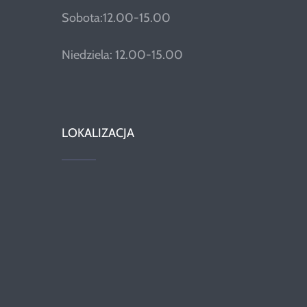
Sobota:12.00-15.00
Niedziela: 12.00-15.00
LOKALIZACJA