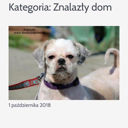
Szukaj
Kategoria:
Znalazły dom
1 października 2018