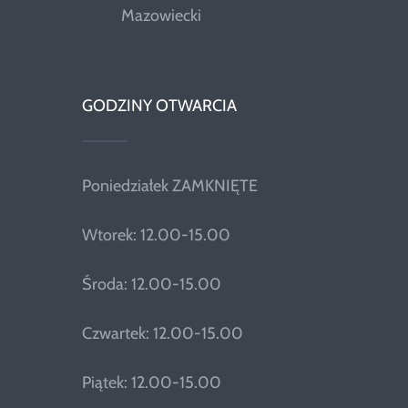
Mazowiecki
GODZINY OTWARCIA
Poniedziałek ZAMKNIĘTE
Wtorek: 12.00-15.00
Środa: 12.00-15.00
Czwartek: 12.00-15.00
Piątek: 12.00-15.00