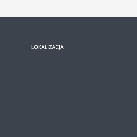
LOKALIZACJA