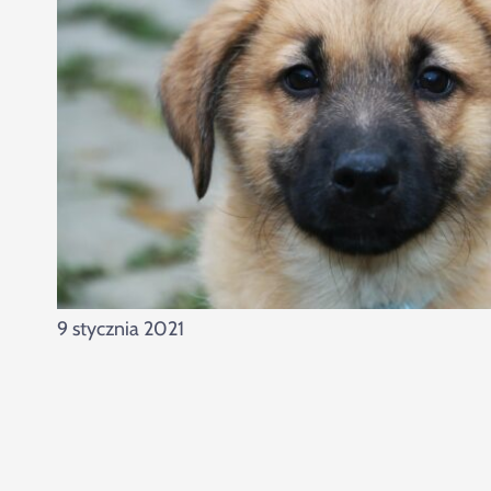
9 stycznia 2021