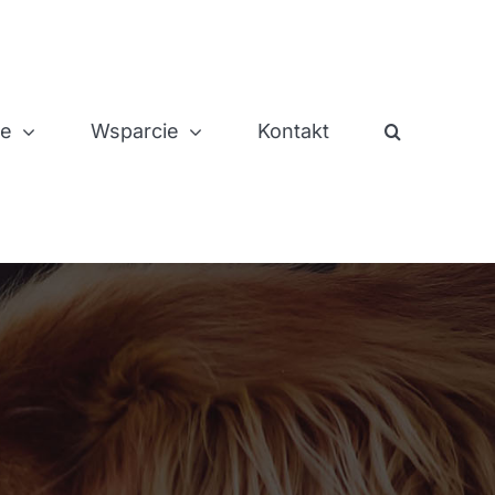
je
Wsparcie
Kontakt