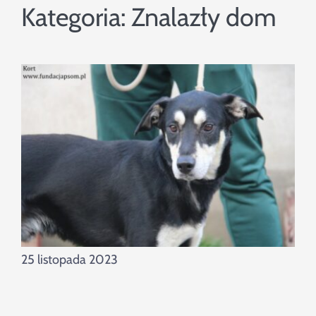
Szukaj
Kategoria:
Znalazły dom
25 listopada 2023