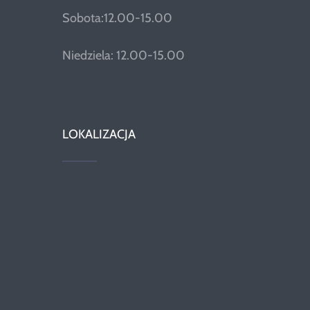
Sobota:12.00-15.00
Niedziela: 12.00-15.00
LOKALIZACJA