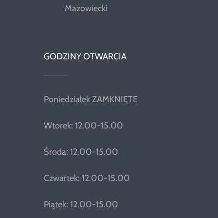
Mazowiecki
GODZINY OTWARCIA
Poniedziałek ZAMKNIĘTE
Wtorek: 12.00-15.00
Środa: 12.00-15.00
Czwartek: 12.00-15.00
Piątek: 12.00-15.00