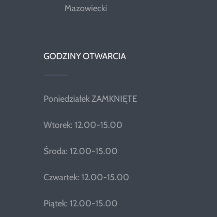
Mazowiecki
GODZINY OTWARCIA
Poniedziałek ZAMKNIĘTE
Wtorek: 12.00-15.00
Środa: 12.00-15.00
Czwartek: 12.00-15.00
Piątek: 12.00-15.00