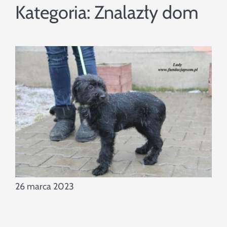
Szukaj
Kategoria:
Znalazły dom
26 marca 2023