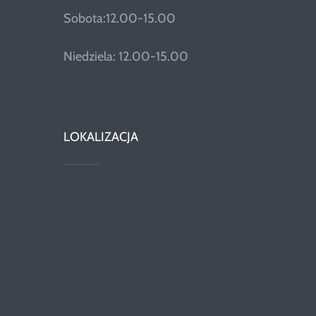
Sobota:12.00-15.00
Niedziela: 12.00-15.00
LOKALIZACJA