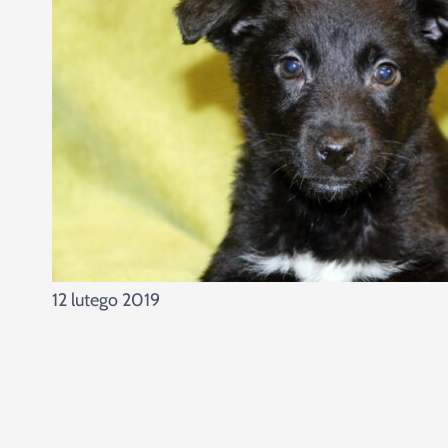
12 lutego 2019