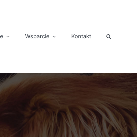
je
Wsparcie
Kontakt