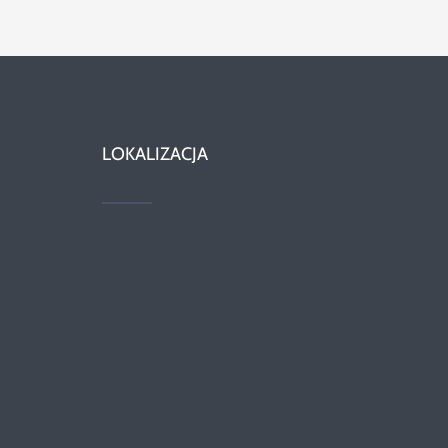
LOKALIZACJA