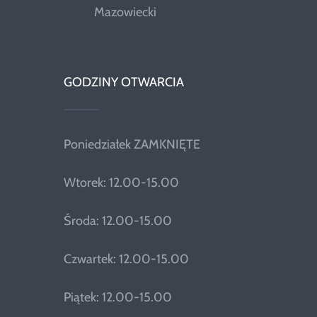
Mazowiecki
GODZINY OTWARCIA
Poniedziałek ZAMKNIĘTE
Wtorek: 12.00-15.00
Środa: 12.00-15.00
Czwartek: 12.00-15.00
Piątek: 12.00-15.00