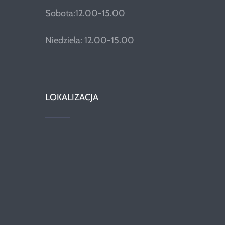
Sobota:12.00-15.00
Niedziela: 12.00-15.00
LOKALIZACJA