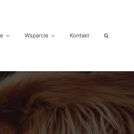
je
Wsparcie
Kontakt