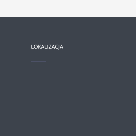
LOKALIZACJA