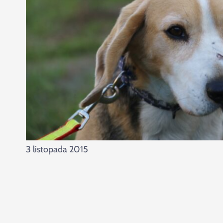
3 listopada 2015