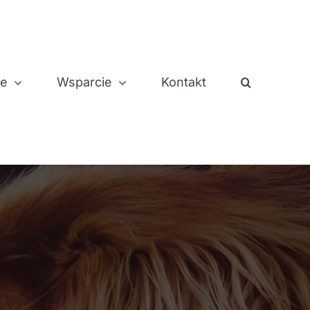
je
Wsparcie
Kontakt