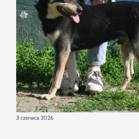
3 czerwca 2026