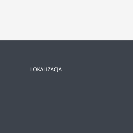
LOKALIZACJA