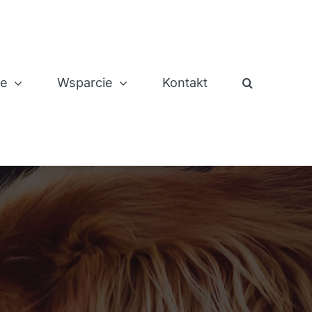
je
Wsparcie
Kontakt