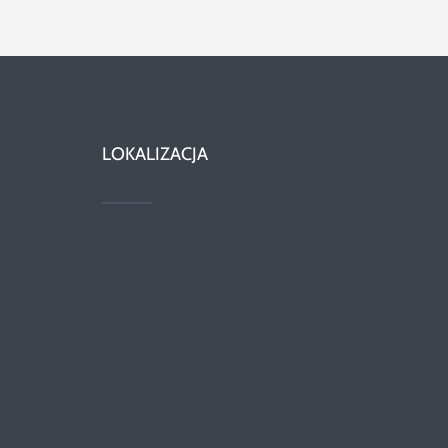
LOKALIZACJA