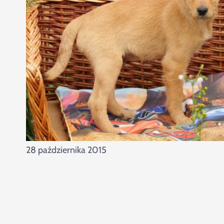
28 października 2015