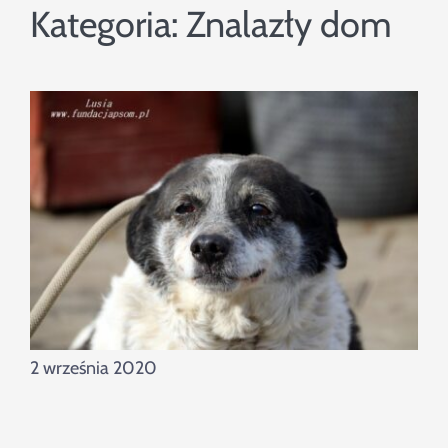
Szukaj
Kategoria:
Znalazły dom
2 września 2020