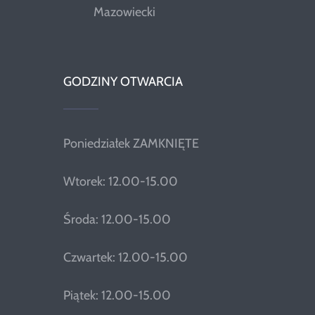
Mazowiecki
GODZINY OTWARCIA
Poniedziałek ZAMKNIĘTE
Wtorek: 12.00-15.00
Środa: 12.00-15.00
Czwartek: 12.00-15.00
Piątek: 12.00-15.00