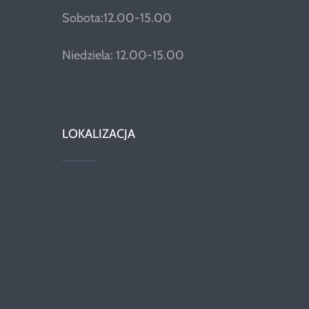
Sobota:12.00-15.00
Niedziela: 12.00-15.00
LOKALIZACJA