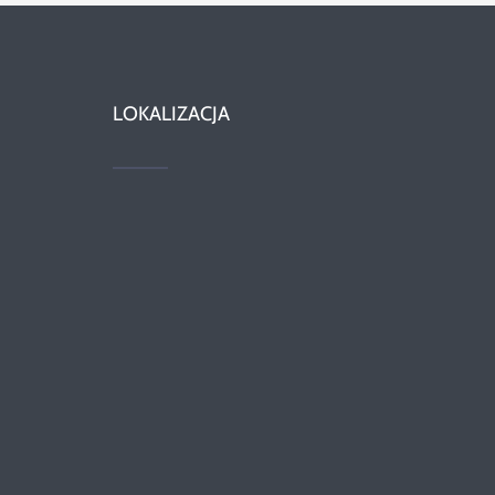
LOKALIZACJA