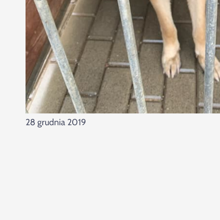
28 grudnia 2019