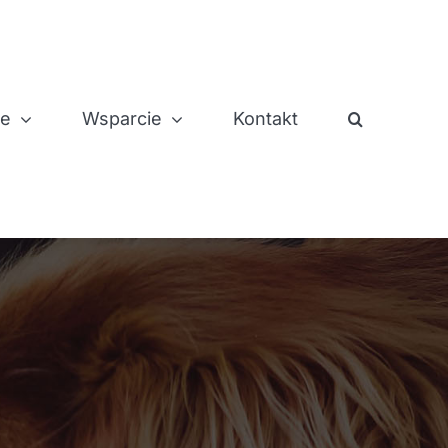
je
Wsparcie
Kontakt