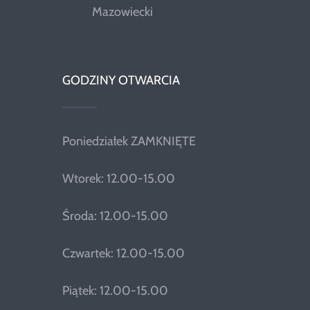
Mazowiecki
GODZINY OTWARCIA
Poniedziałek ZAMKNIĘTE
Wtorek: 12.00-15.00
Środa: 12.00-15.00
Czwartek: 12.00-15.00
Piątek: 12.00-15.00