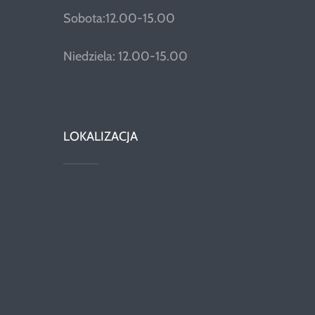
Sobota:12.00-15.00
Niedziela: 12.00-15.00
LOKALIZACJA