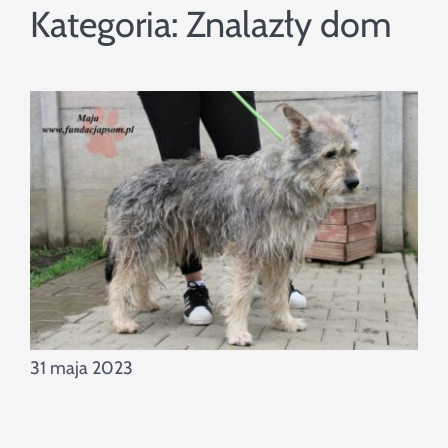
Szukaj
Kategoria:
Znalazły dom
31 maja 2023