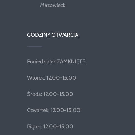
Mazowiecki
GODZINY OTWARCIA
Poniedziałek ZAMKNIĘTE
Wtorek: 12.00-15.00
Środa: 12.00-15.00
Czwartek: 12.00-15.00
Piątek: 12.00-15.00