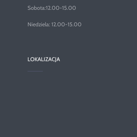
Sobota:12.00-15.00
Niedziela: 12.00-15.00
LOKALIZACJA