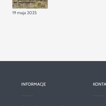
19 maja 2025
INFORMACJE
KONTA