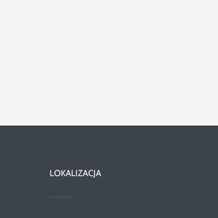
LOKALIZACJA