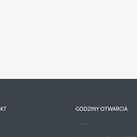
KT
GODZINY OTWARCIA