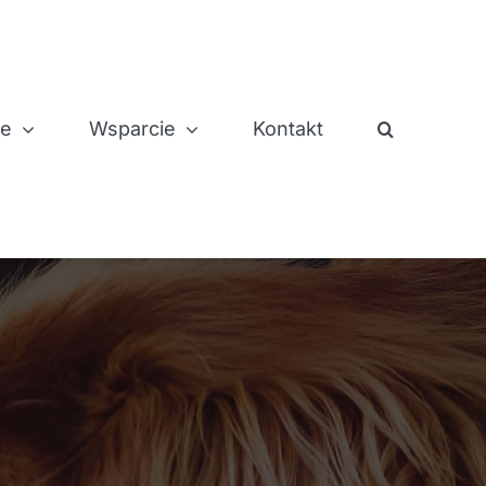
je
Wsparcie
Kontakt