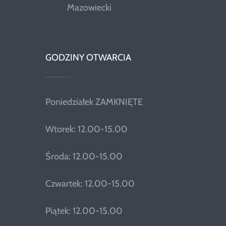
Mazowiecki
GODZINY OTWARCIA
Poniedziałek ZAMKNIĘTE
Wtorek: 12.00-15.00
Środa: 12.00-15.00
Czwartek: 12.00-15.00
Piątek: 12.00-15.00