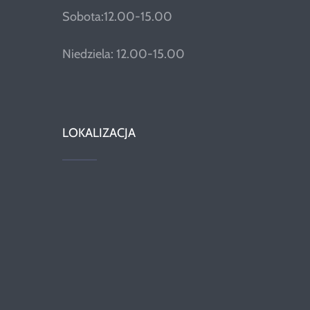
Sobota:12.00-15.00
Niedziela: 12.00-15.00
LOKALIZACJA