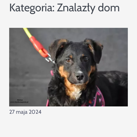
Szukaj
Kategoria:
Znalazły dom
27 maja 2024