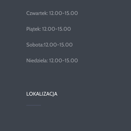
Czwartek: 12.00-15.00
Piątek: 12.00-15.00
Sobota:12.00-15.00
Niedziela: 12.00-15.00
LOKALIZACJA