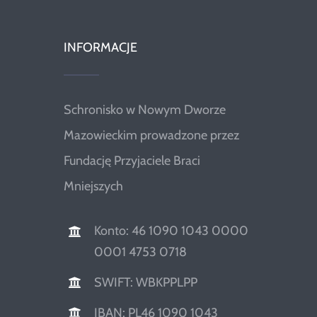
INFORMACJE
Schronisko w Nowym Dworze
Mazowieckim prowadzone przez
Fundację Przyjaciele Braci
Mniejszych
Konto: 46 1090 1043 0000
0001 4753 0718
SWIFT: WBKPPLPP
IBAN: PL46 1090 1043