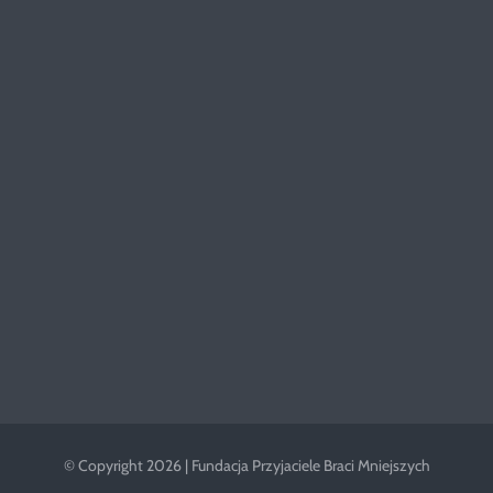
© Copyright 2026 | Fundacja Przyjaciele Braci Mniejszych