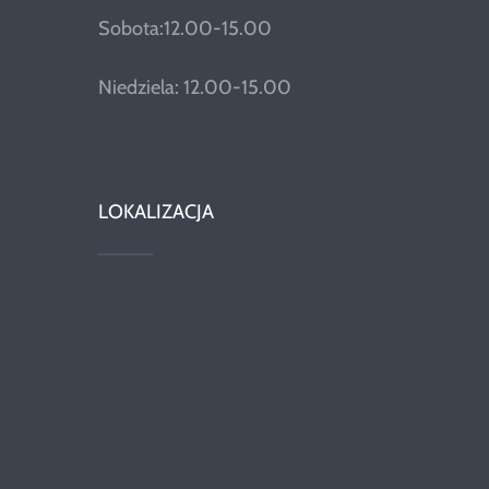
Sobota:12.00-15.00
Niedziela: 12.00-15.00
LOKALIZACJA