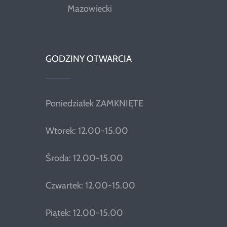
Mazowiecki
GODZINY OTWARCIA
Poniedziałek ZAMKNIĘTE
Wtorek: 12.00-15.00
Środa: 12.00-15.00
Czwartek: 12.00-15.00
Piątek: 12.00-15.00