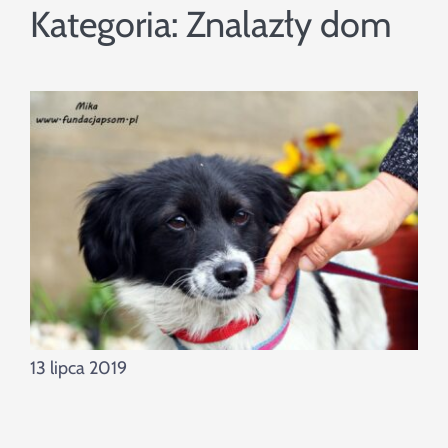
Szukaj
Kategoria:
Znalazły dom
13 lipca 2019