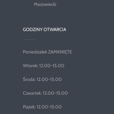
Mazowiecki
GODZINY OTWARCIA
Poniedziałek ZAMKNIĘTE
Wtorek: 12.00-15.00
Środa: 12.00-15.00
Czwartek: 12.00-15.00
Piątek: 12.00-15.00