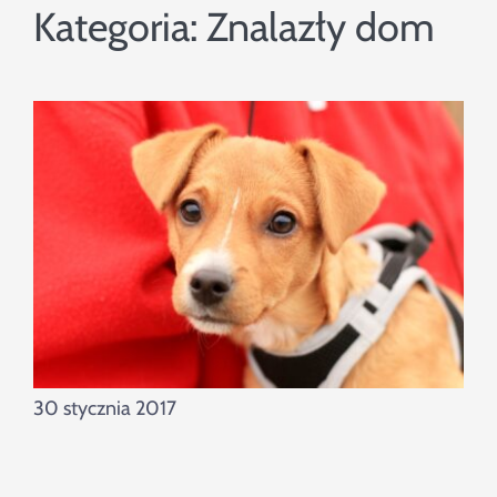
Szukaj
Kategoria:
Znalazły dom
30 stycznia 2017