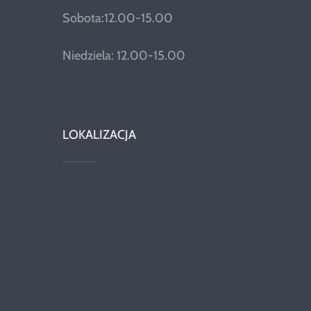
Sobota:12.00-15.00
Niedziela: 12.00-15.00
LOKALIZACJA