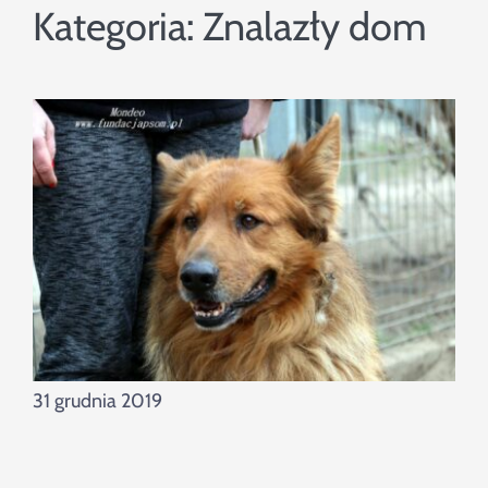
Szukaj
Kategoria:
Znalazły dom
31 grudnia 2019