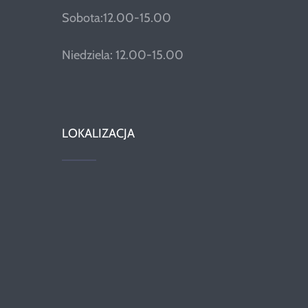
Sobota:12.00-15.00
Niedziela: 12.00-15.00
LOKALIZACJA