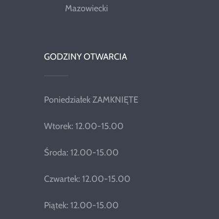
Mazowiecki
GODZINY OTWARCIA
Poniedziałek ZAMKNIĘTE
Wtorek: 12.00-15.00
Środa: 12.00-15.00
Czwartek: 12.00-15.00
Piątek: 12.00-15.00