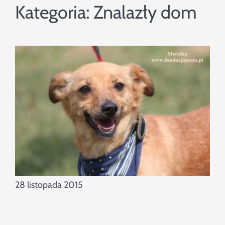
Szukaj
Kategoria:
Znalazły dom
28 listopada 2015