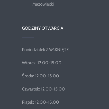
Mazowiecki
GODZINY OTWARCIA
Poniedziałek ZAMKNIĘTE
Wtorek: 12.00-15.00
Środa: 12.00-15.00
Czwartek: 12.00-15.00
Piątek: 12.00-15.00