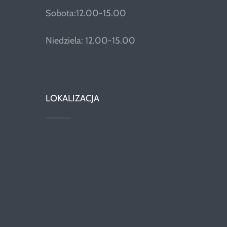
Sobota:12.00-15.00
Niedziela: 12.00-15.00
LOKALIZACJA