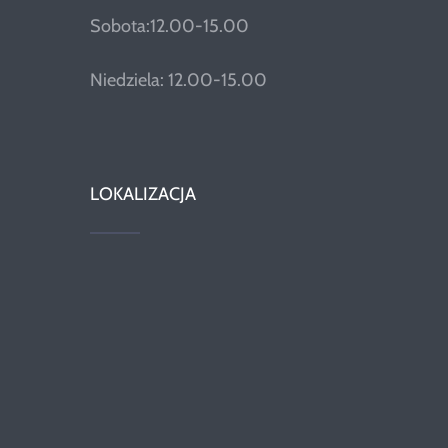
Sobota:12.00-15.00
Niedziela: 12.00-15.00
LOKALIZACJA