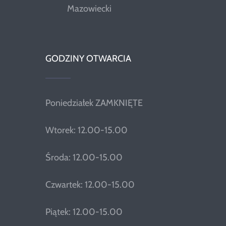
Mazowiecki
GODZINY OTWARCIA
Poniedziałek ZAMKNIĘTE
Wtorek: 12.00-15.00
Środa: 12.00-15.00
Czwartek: 12.00-15.00
Piątek: 12.00-15.00