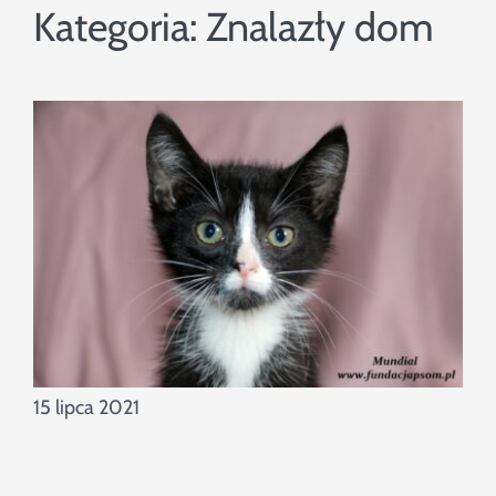
Szukaj
Kategoria:
Znalazły dom
15 lipca 2021