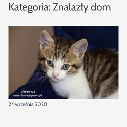
Szukaj
Kategoria:
Znalazły dom
24 września 2020