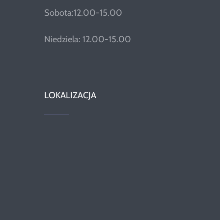
Sobota:12.00-15.00
Niedziela: 12.00-15.00
LOKALIZACJA