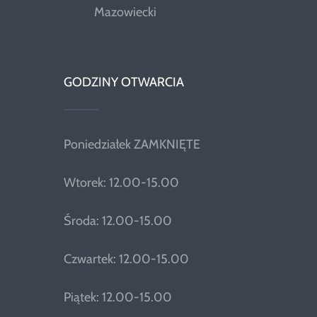
Mazowiecki
GODZINY OTWARCIA
Poniedziałek ZAMKNIĘTE
Wtorek: 12.00-15.00
Środa: 12.00-15.00
Czwartek: 12.00-15.00
Piątek: 12.00-15.00