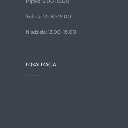
Piątek: 12.00-15.00
Sobota:12.00-15.00
Niedziela: 12.00-15.00
LOKALIZACJA