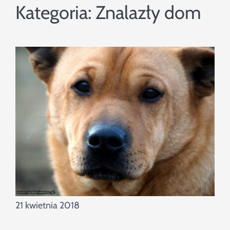
Szukaj
Kategoria:
Znalazły dom
21 kwietnia 2018