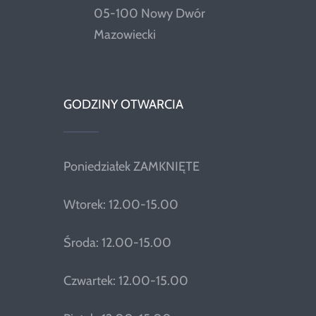
05-100 Nowy Dwór
Mazowiecki
GODZINY OTWARCIA
Poniedziałek ZAMKNIĘTE
Wtorek: 12.00-15.00
Środa: 12.00-15.00
Czwartek: 12.00-15.00