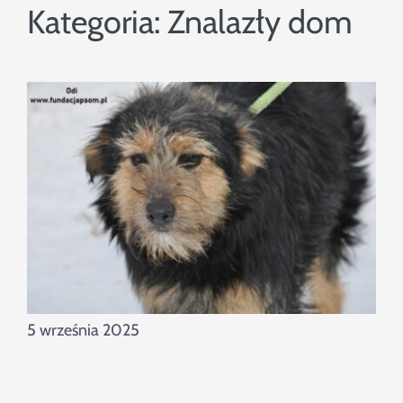
Szukaj
Kategoria:
Znalazły dom
5 września 2025