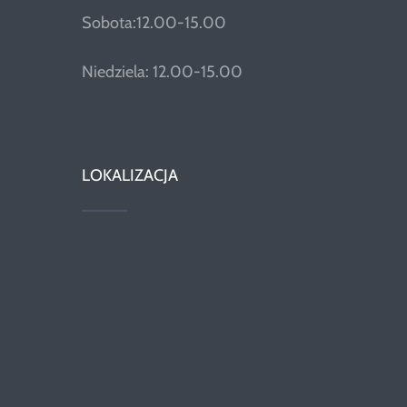
Sobota:12.00-15.00
Niedziela: 12.00-15.00
LOKALIZACJA