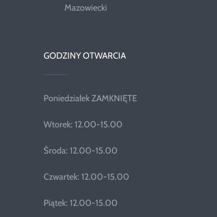
Mazowiecki
GODZINY OTWARCIA
Poniedziałek ZAMKNIĘTE
Wtorek: 12.00-15.00
Środa: 12.00-15.00
Czwartek: 12.00-15.00
Piątek: 12.00-15.00