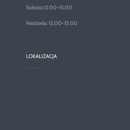
Sobota:12.00-15.00
Niedziela: 12.00-15.00
LOKALIZACJA