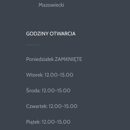
Mazowiecki
GODZINY OTWARCIA
Poniedziałek ZAMKNIĘTE
Wtorek: 12.00-15.00
Środa: 12.00-15.00
Czwartek: 12.00-15.00
Piątek: 12.00-15.00