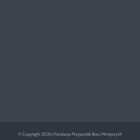
© Copyright 2026 | Fundacja Przyjaciele Braci Mniejszych