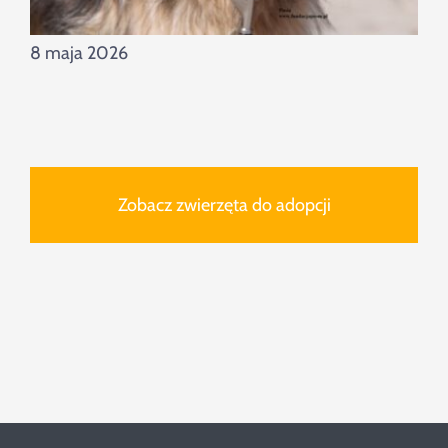
8 maja 2026
Zobacz zwierzęta do adopcji