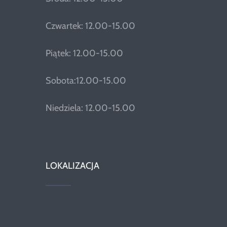
Czwartek: 12.00-15.00
Piątek: 12.00-15.00
Sobota:12.00-15.00
Niedziela: 12.00-15.00
LOKALIZACJA