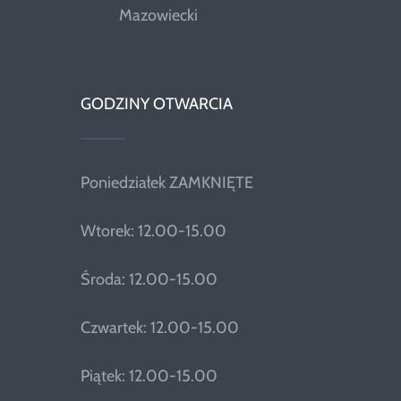
Mazowiecki
GODZINY OTWARCIA
Poniedziałek ZAMKNIĘTE
Wtorek: 12.00-15.00
Środa: 12.00-15.00
Czwartek: 12.00-15.00
Piątek: 12.00-15.00