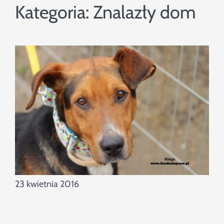
Szukaj
Kategoria:
Znalazły dom
23 kwietnia 2016