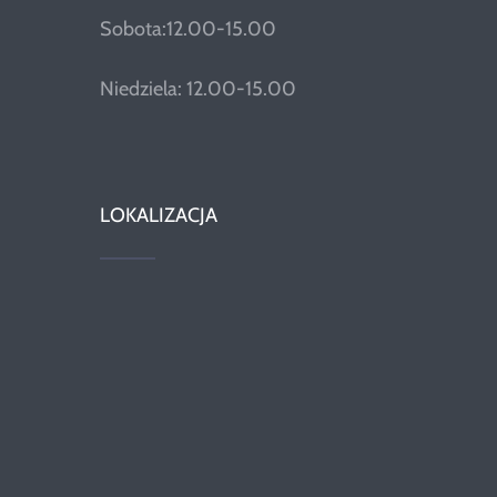
Sobota:12.00-15.00
Niedziela: 12.00-15.00
LOKALIZACJA