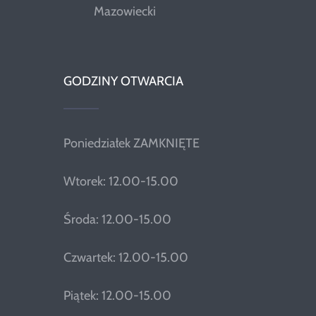
Mazowiecki
GODZINY OTWARCIA
Poniedziałek ZAMKNIĘTE
Wtorek: 12.00-15.00
Środa: 12.00-15.00
Czwartek: 12.00-15.00
Piątek: 12.00-15.00