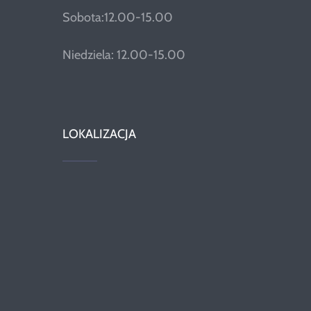
Sobota:12.00-15.00
Niedziela: 12.00-15.00
LOKALIZACJA