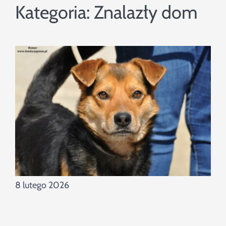
Szukaj
Kategoria:
Znalazły dom
8 lutego 2026