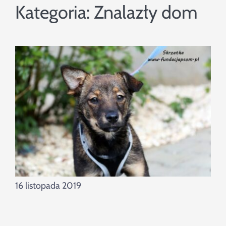
Szukaj
Kategoria:
Znalazły dom
16 listopada 2019