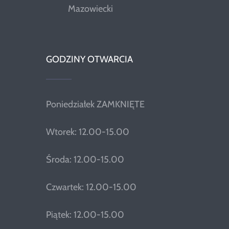
Mazowiecki
GODZINY OTWARCIA
Poniedziałek ZAMKNIĘTE
Wtorek: 12.00-15.00
Środa: 12.00-15.00
Czwartek: 12.00-15.00
Piątek: 12.00-15.00