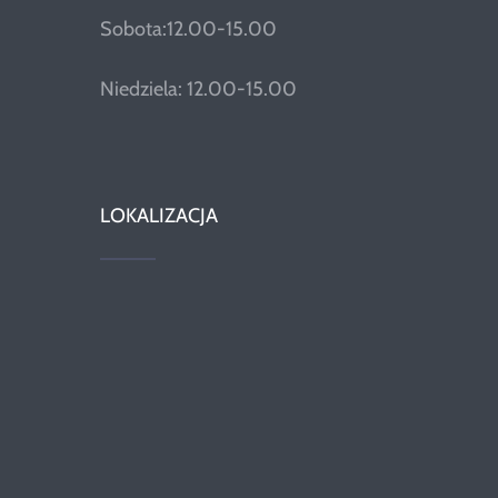
Sobota:12.00-15.00
Niedziela: 12.00-15.00
LOKALIZACJA