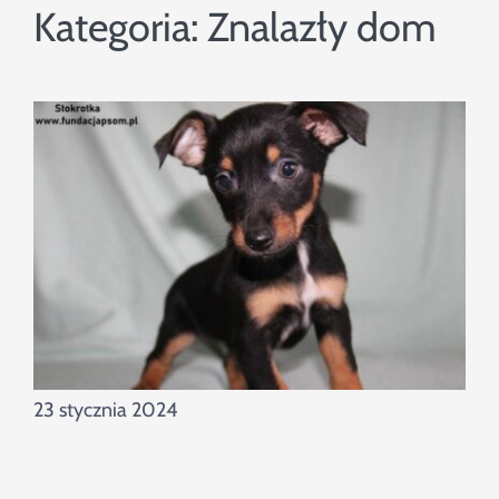
Szukaj
Kategoria:
Znalazły dom
23 stycznia 2024