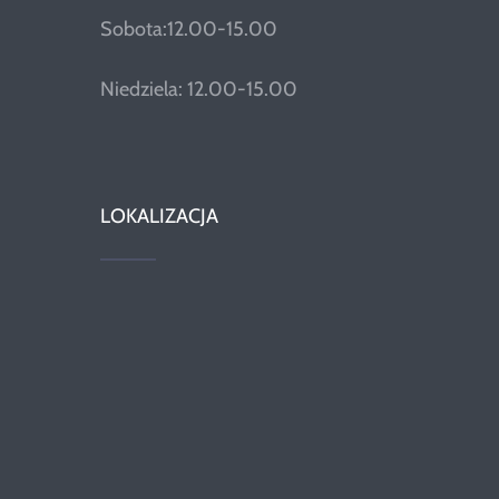
Sobota:12.00-15.00
Niedziela: 12.00-15.00
LOKALIZACJA