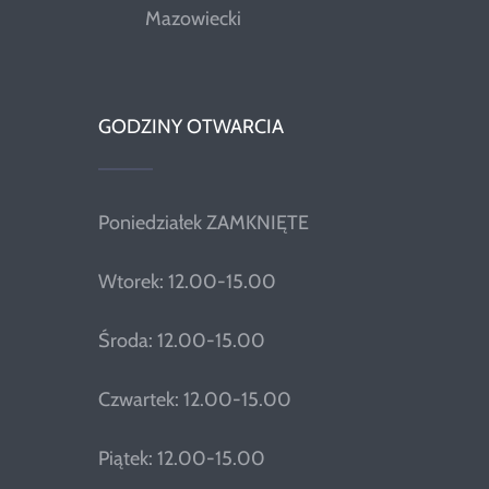
Mazowiecki
GODZINY OTWARCIA
Poniedziałek ZAMKNIĘTE
Wtorek: 12.00-15.00
Środa: 12.00-15.00
Czwartek: 12.00-15.00
Piątek: 12.00-15.00