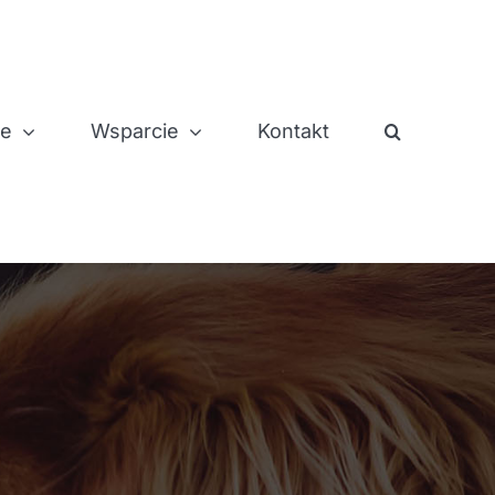
je
Wsparcie
Kontakt