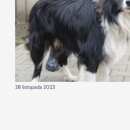
28 listopada 2023