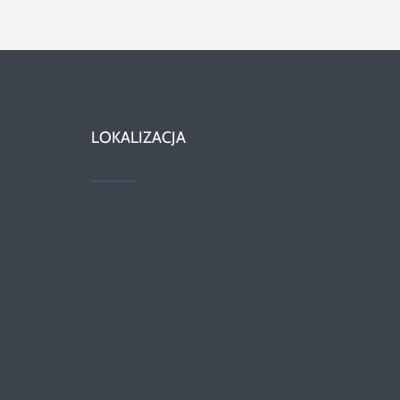
LOKALIZACJA