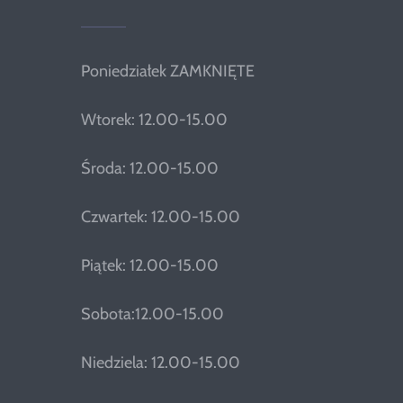
Poniedziałek ZAMKNIĘTE
Wtorek: 12.00-15.00
Środa: 12.00-15.00
Czwartek: 12.00-15.00
Piątek: 12.00-15.00
Sobota:12.00-15.00
Niedziela: 12.00-15.00