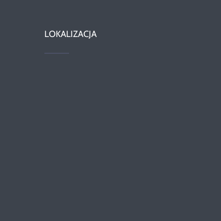
LOKALIZACJA