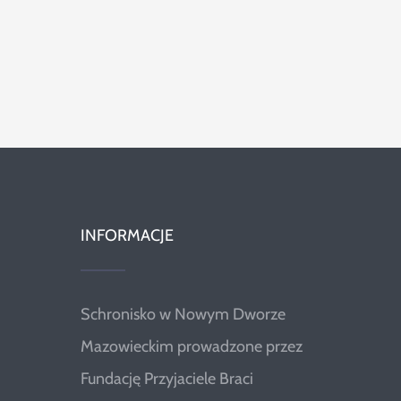
INFORMACJE
Schronisko w Nowym Dworze
Mazowieckim prowadzone przez
Fundację Przyjaciele Braci