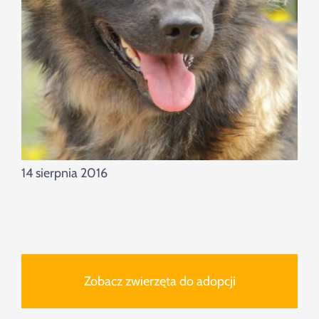
14 sierpnia 2016
Zobacz zwierzęta do adopcji