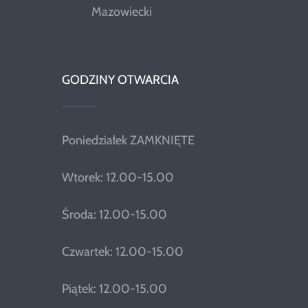
Mazowiecki
GODZINY OTWARCIA
Poniedziałek ZAMKNIĘTE
Wtorek: 12.00-15.00
Środa: 12.00-15.00
Czwartek: 12.00-15.00
Piątek: 12.00-15.00