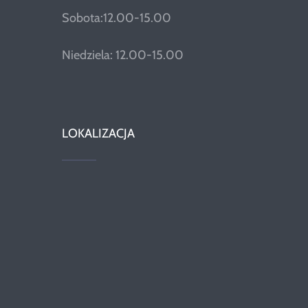
Sobota:12.00-15.00
Niedziela: 12.00-15.00
LOKALIZACJA