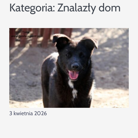
Szukaj
Kategoria:
Znalazły dom
3 kwietnia 2026