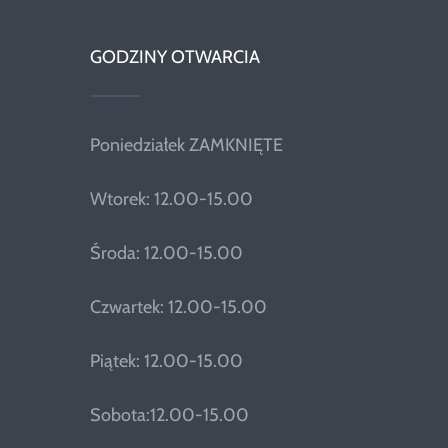
GODZINY OTWARCIA
Poniedziałek ZAMKNIĘTE
Wtorek: 12.00-15.00
Środa: 12.00-15.00
Czwartek: 12.00-15.00
Piątek: 12.00-15.00
Sobota:12.00-15.00