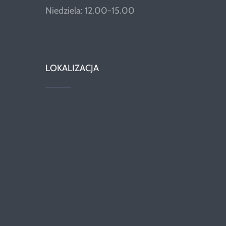
Niedziela: 12.00-15.00
LOKALIZACJA