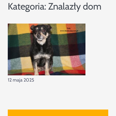
Szukaj
Kategoria:
Znalazły dom
12 maja 2025