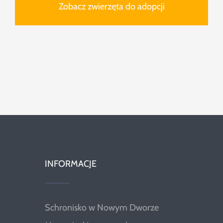
Zobacz zwierzęta do adopcji
INFORMACJE
Schronisko w Nowym Dworze