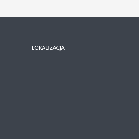
LOKALIZACJA