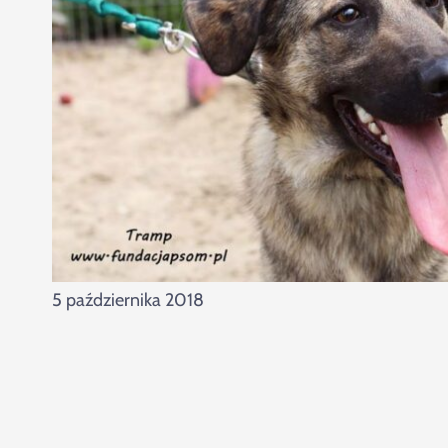
5 października 2018