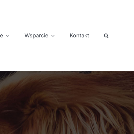
je
Wsparcie
Kontakt