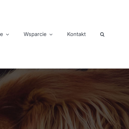
je
Wsparcie
Kontakt