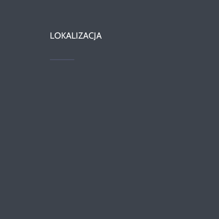
LOKALIZACJA