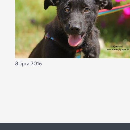
8 lipca 2016