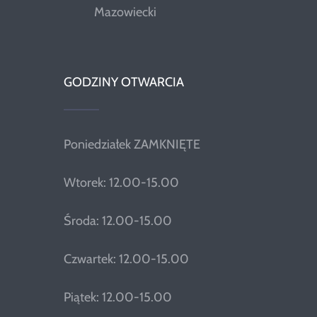
Mazowiecki
GODZINY OTWARCIA
Poniedziałek ZAMKNIĘTE
Wtorek: 12.00-15.00
Środa: 12.00-15.00
Czwartek: 12.00-15.00
Piątek: 12.00-15.00