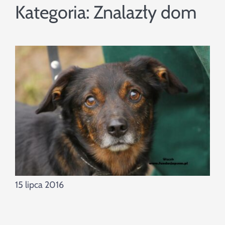
Szukaj
Kategoria:
Znalazły dom
15 lipca 2016