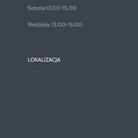
Sobota:12.00-15.00
Niedziela: 12.00-15.00
LOKALIZACJA