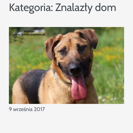
Szukaj
Kategoria:
Znalazły dom
9 września 2017