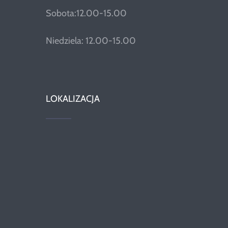
Sobota:12.00-15.00
Niedziela: 12.00-15.00
LOKALIZACJA