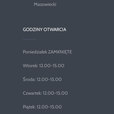
Mazowiecki
GODZINY OTWARCIA
Poniedziałek ZAMKNIĘTE
Wtorek: 12.00-15.00
Środa: 12.00-15.00
Czwartek: 12.00-15.00
Piątek: 12.00-15.00