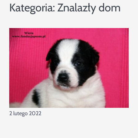
Szukaj
Kategoria:
Znalazły dom
2 lutego 2022