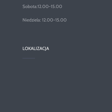
Sobota:12.00-15.00
Niedziela: 12.00-15.00
LOKALIZACJA