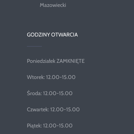
Mazowiecki
GODZINY OTWARCIA
Poniedziałek ZAMKNIĘTE
Wtorek: 12.00-15.00
Środa: 12.00-15.00
Czwartek: 12.00-15.00
Piątek: 12.00-15.00