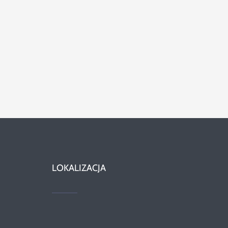
LOKALIZACJA