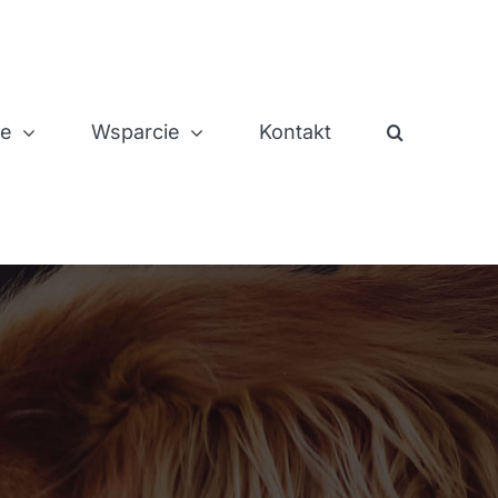
je
Wsparcie
Kontakt