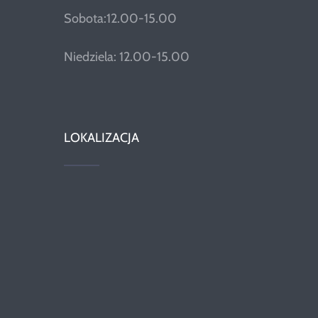
Sobota:12.00-15.00
Niedziela: 12.00-15.00
LOKALIZACJA