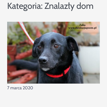
Szukaj
Kategoria:
Znalazły dom
7 marca 2020