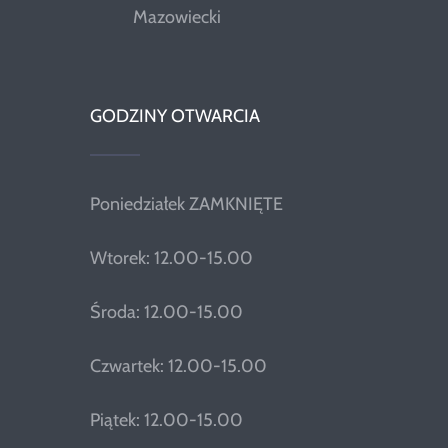
Mazowiecki
GODZINY OTWARCIA
Poniedziałek ZAMKNIĘTE
Wtorek: 12.00-15.00
Środa: 12.00-15.00
Czwartek: 12.00-15.00
Piątek: 12.00-15.00