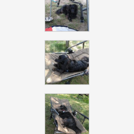
Szukaj