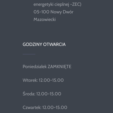
energetyki cieplnej -ZEC)
05-100 Nowy Dwór
Mazowiecki
GODZINY OTWARCIA
Poniedziałek ZAMKNIĘTE
Wtorek: 12.00-15.00
Środa: 12.00-15.00
Czwartek: 12.00-15.00