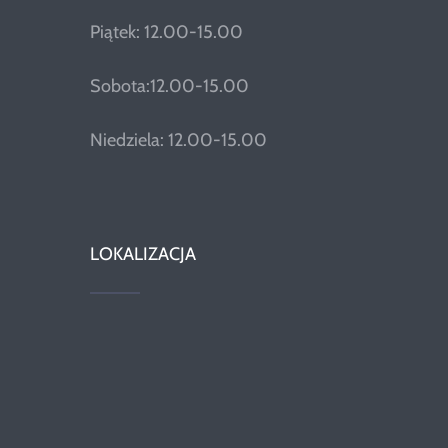
Piątek: 12.00-15.00
Sobota:12.00-15.00
Niedziela: 12.00-15.00
LOKALIZACJA