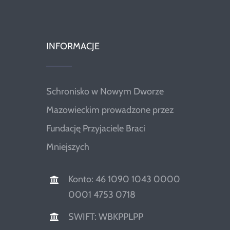
INFORMACJE
Schronisko w Nowym Dworze
Mazowieckim prowadzone przez
Fundację Przyjaciele Braci
Mniejszych
Konto: 46 1090 1043 0000
0001 4753 0718
SWIFT: WBKPPLPP