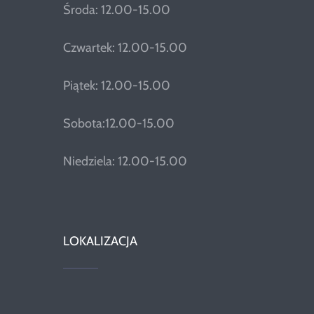
Środa: 12.00-15.00
Czwartek: 12.00-15.00
Piątek: 12.00-15.00
Sobota:12.00-15.00
Niedziela: 12.00-15.00
LOKALIZACJA