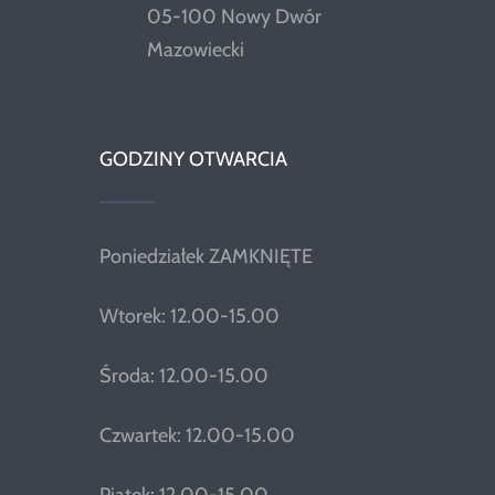
05-100 Nowy Dwór
Mazowiecki
GODZINY OTWARCIA
Poniedziałek ZAMKNIĘTE
Wtorek: 12.00-15.00
Środa: 12.00-15.00
Czwartek: 12.00-15.00