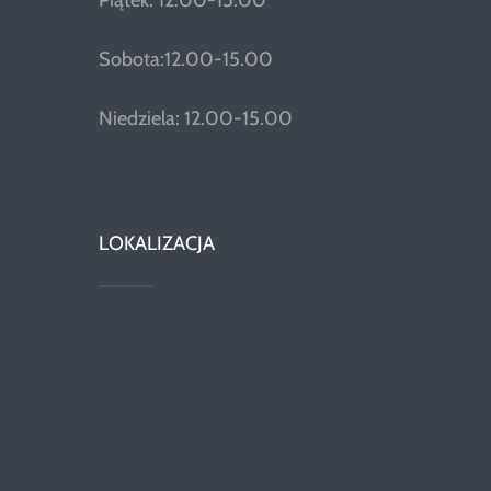
Piątek: 12.00-15.00
Sobota:12.00-15.00
Niedziela: 12.00-15.00
LOKALIZACJA