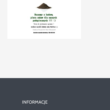
Szukaj
INFORMACJE