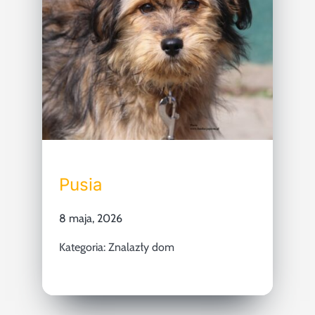
Pusia
8 maja, 2026
Kategoria:
Znalazły dom