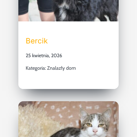
Bercik
25 kwietnia, 2026
Kategoria:
Znalazły dom