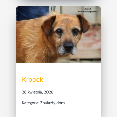
Kropek
28 kwietnia, 2026
Kategoria:
Znalazły dom