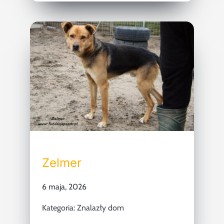
Zelmer
6 maja, 2026
Kategoria:
Znalazły dom