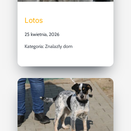
Lotos
25 kwietnia, 2026
Kategoria:
Znalazły dom