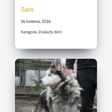
Sara
26 kwietnia, 2026
Kategoria:
Znalazły dom