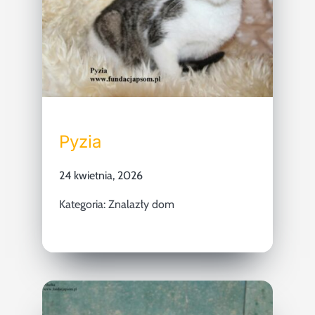
Pyzia
24 kwietnia, 2026
Kategoria:
Znalazły dom