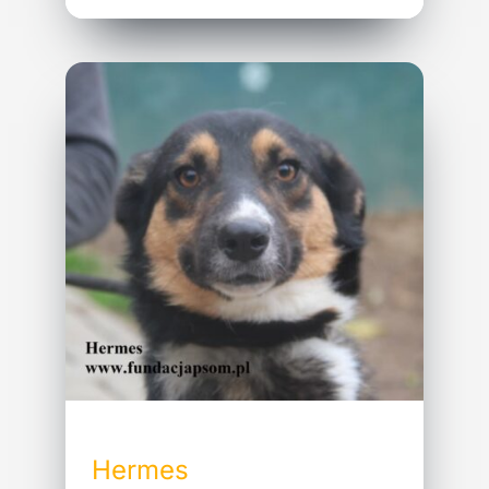
Hermes