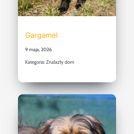
Gargamel
9 maja, 2026
Kategoria:
Znalazły dom