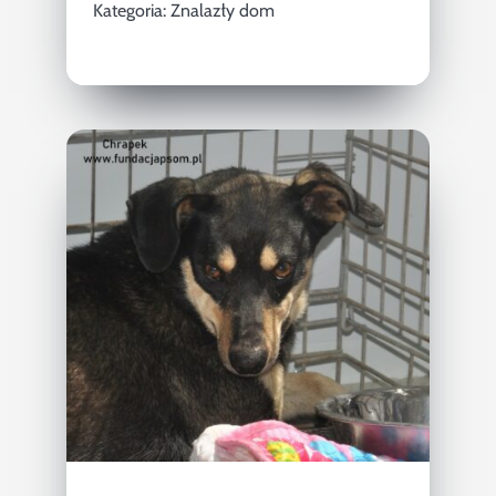
Kategoria:
Znalazły dom