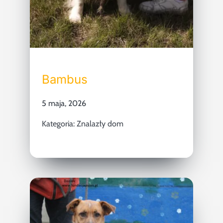
Bambus
5 maja, 2026
Kategoria:
Znalazły dom