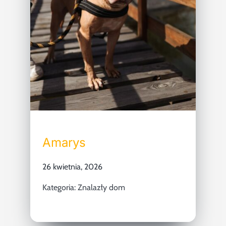
Amarys
26 kwietnia, 2026
Kategoria:
Znalazły dom