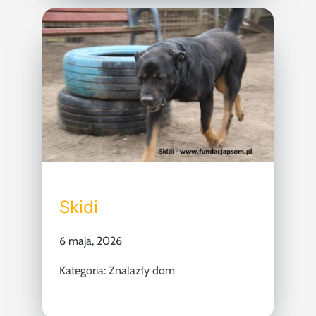
Skidi
6 maja, 2026
Kategoria:
Znalazły dom