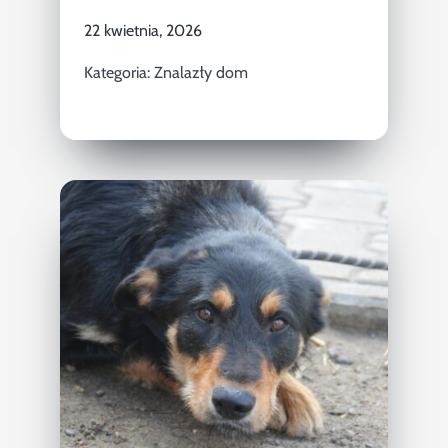
22 kwietnia, 2026
Kategoria:
Znalazły dom