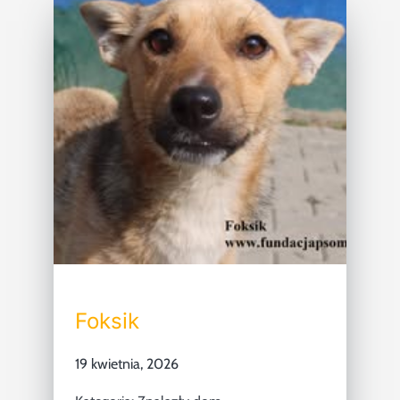
Foksik
19 kwietnia, 2026