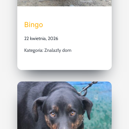
Bingo
22 kwietnia, 2026
Kategoria:
Znalazły dom