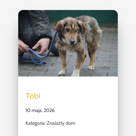
Tobi
10 maja, 2026
Kategoria:
Znalazły dom