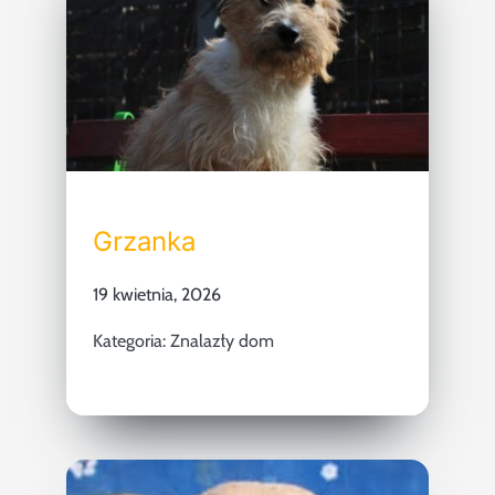
Grzanka
19 kwietnia, 2026
Kategoria:
Znalazły dom