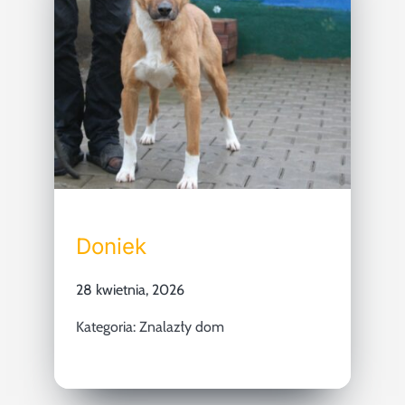
Doniek
28 kwietnia, 2026
Kategoria:
Znalazły dom