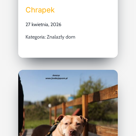
Chrapek
27 kwietnia, 2026
Kategoria:
Znalazły dom