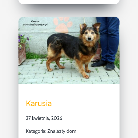
Karusia
27 kwietnia, 2026
Kategoria:
Znalazły dom