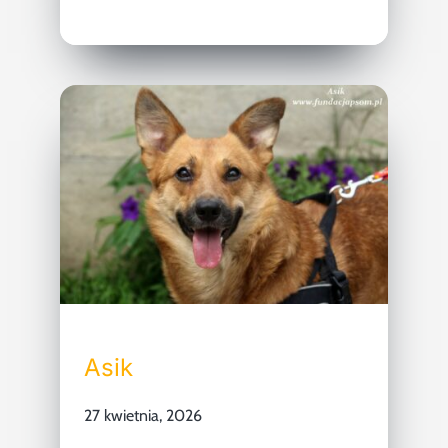
Asik
27 kwietnia, 2026