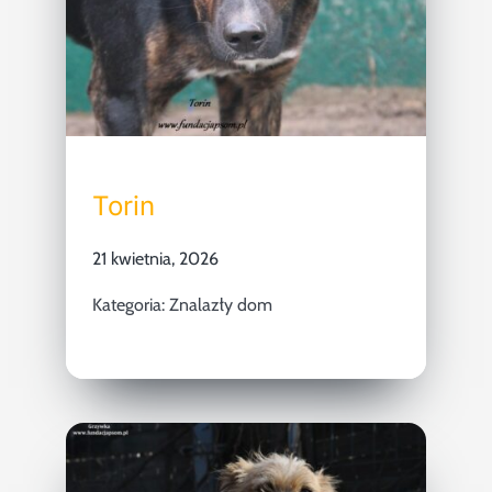
Torin
21 kwietnia, 2026
Kategoria:
Znalazły dom