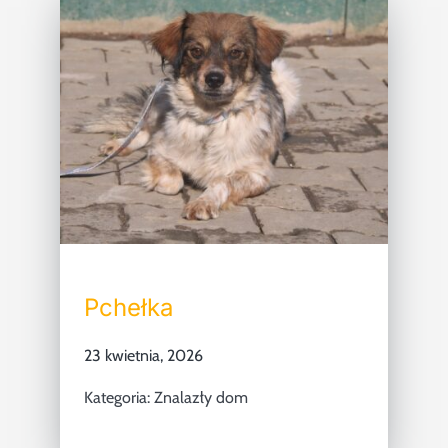
Pchełka
23 kwietnia, 2026
Kategoria:
Znalazły dom