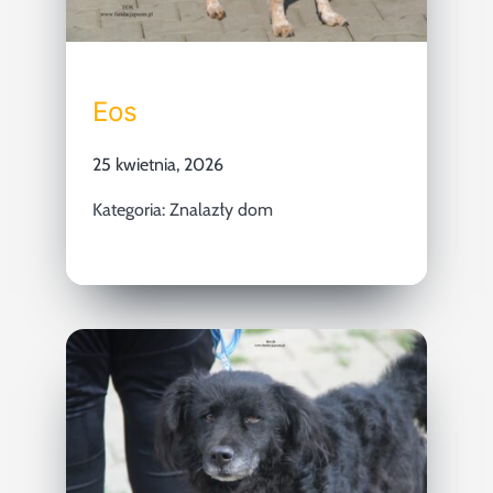
Eos
25 kwietnia, 2026
Kategoria:
Znalazły dom