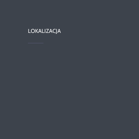
LOKALIZACJA