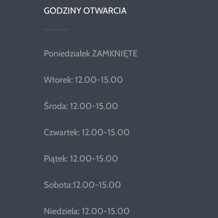
GODZINY OTWARCIA
Poniedziałek ZAMKNIĘTE
Wtorek: 12.00-15.00
Środa: 12.00-15.00
Czwartek: 12.00-15.00
Piątek: 12.00-15.00
Sobota:12.00-15.00
Niedziela: 12.00-15.00