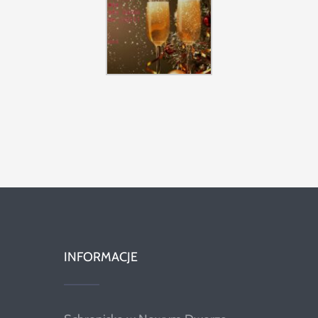
Szukaj
INFORMACJE