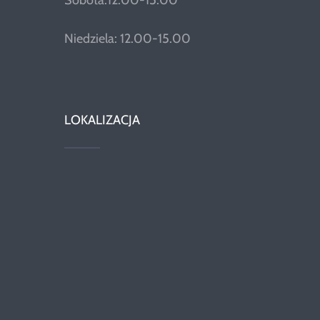
Sobota:12.00-15.00
Niedziela: 12.00-15.00
LOKALIZACJA