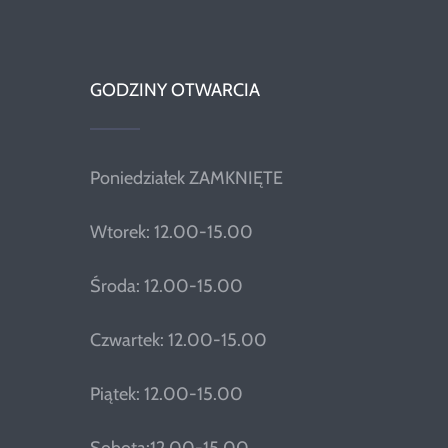
GODZINY OTWARCIA
Poniedziałek ZAMKNIĘTE
Wtorek: 12.00-15.00
Środa: 12.00-15.00
Czwartek: 12.00-15.00
Piątek: 12.00-15.00