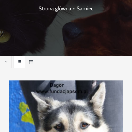
Strona główna
Samiec