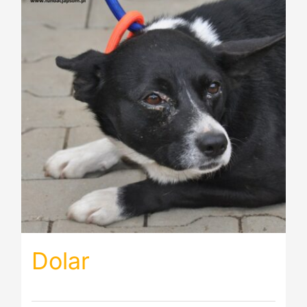
Dolar