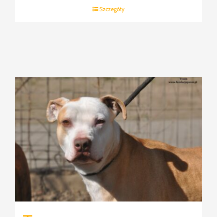
Szczegóły