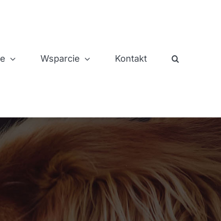
je
Wsparcie
Kontakt